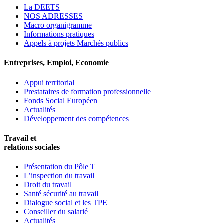
La DEETS
NOS ADRESSES
Macro organigramme
Informations pratiques
Appels à projets Marchés publics
Entreprises, Emploi, Economie
Appui territorial
Prestataires de formation professionnelle
Fonds Social Européen
Actualités
Développement des compétences
Travail et
relations sociales
Présentation du Pôle T
L’inspection du travail
Droit du travail
Santé sécurité au travail
Dialogue social et les TPE
Conseiller du salarié
Actualités