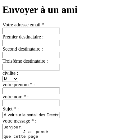
Envoyer à un ami
Votre adresse email *
Premier destinataire :
Second destinataire :
Trois!ème destinataire :
civilite :
votre prenom * :
votre nom * :
Sujet * :
votre message * :