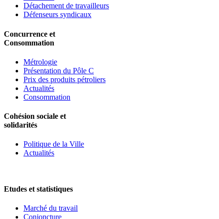
Détachement de travailleurs
Défenseurs syndicaux
Concurrence et
Consommation
Métrologie
Présentation du Pôle C
Prix des produits pétroliers
Actualités
Consommation
Cohésion sociale et
solidarités
Politique de la Ville
Actualités
Etudes et statistiques
Marché du travail
Conjoncture