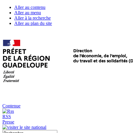
Aller au contenu
Aller au menu
Aller à la recherche
Aller au plan du site
Contenue
RSS
Presse