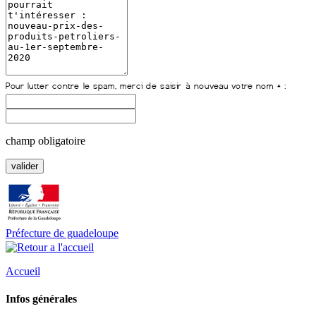
champ obligatoire
Préfecture de guadeloupe
Accueil
Infos générales