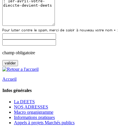
champ obligatoire
Accueil
Infos générales
La DEETS
NOS ADRESSES
Macro organigramme
Informations pratiques
Appels à projets Marchés publics