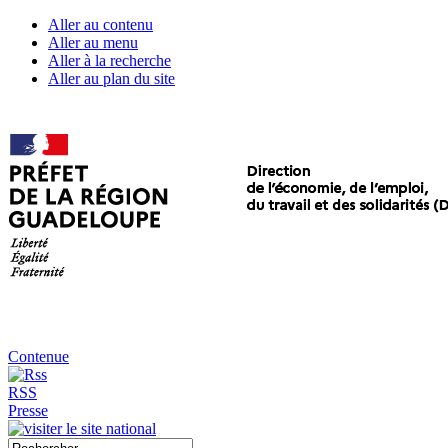
Aller au contenu
Aller au menu
Aller à la recherche
Aller au plan du site
Contenue
RSS
Presse