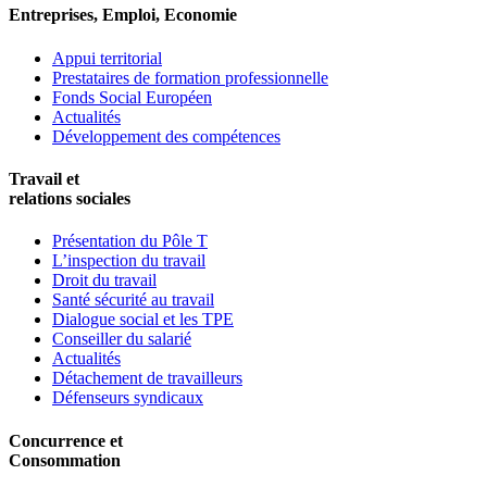
Entreprises, Emploi, Economie
Appui territorial
Prestataires de formation professionnelle
Fonds Social Européen
Actualités
Développement des compétences
Travail et
relations sociales
Présentation du Pôle T
L’inspection du travail
Droit du travail
Santé sécurité au travail
Dialogue social et les TPE
Conseiller du salarié
Actualités
Détachement de travailleurs
Défenseurs syndicaux
Concurrence et
Consommation