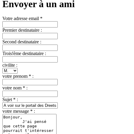
Envoyer à un ami
Votre adresse email *
Premier destinataire :
Second destinataire :
Trois!ème destinataire :
civilite :
votre prenom * :
votre nom * :
Sujet * :
votre message * :