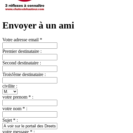
Envoyer à un ami
Votre adresse email *
Premier destinataire :
Second destinataire :
Trois!ème destinataire :
civilite :
votre prenom * :
votre nom * :
Sujet * :
votre message * :