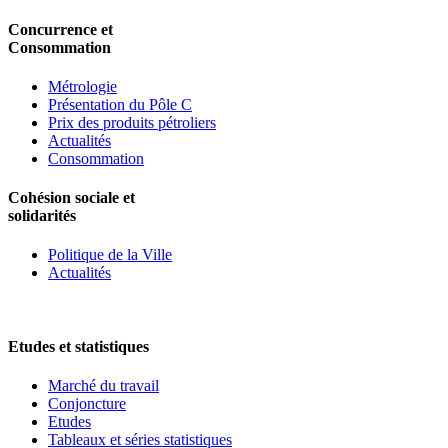
Concurrence et
Consommation
Métrologie
Présentation du Pôle C
Prix des produits pétroliers
Actualités
Consommation
Cohésion sociale et
solidarités
Politique de la Ville
Actualités
Etudes et statistiques
Marché du travail
Conjoncture
Etudes
Tableaux et séries statistiques