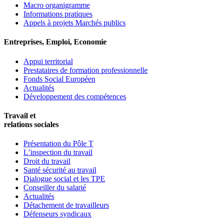
Macro organigramme
Informations pratiques
Appels à projets Marchés publics
Entreprises, Emploi, Economie
Appui territorial
Prestataires de formation professionnelle
Fonds Social Européen
Actualités
Développement des compétences
Travail et
relations sociales
Présentation du Pôle T
L’inspection du travail
Droit du travail
Santé sécurité au travail
Dialogue social et les TPE
Conseiller du salarié
Actualités
Détachement de travailleurs
Défenseurs syndicaux