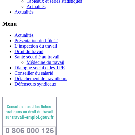
Tableaux et séries statistiques
Actualités
Actualités
Menu
Actualités
Présentation du Pôle T
L’inspection du travail
Droit du travail
Santé sécurité au travail
Médecine du travail
Dialogue social et les TPE
Conseiller du salarié
Détachement de travailleurs
Défenseurs syndicaux