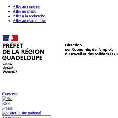
Aller au contenu
Aller au menu
Aller à la recherche
Aller au plan du site
Contenue
RSS
Presse