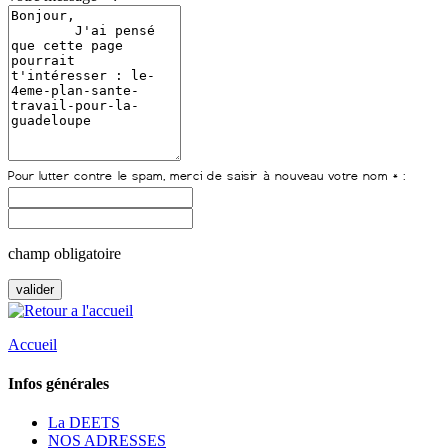
champ obligatoire
Accueil
Infos générales
La DEETS
NOS ADRESSES