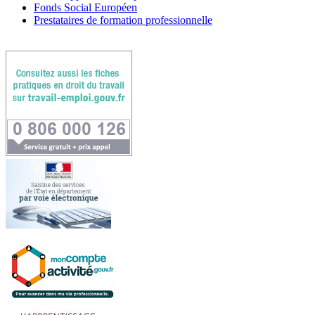
Fonds Social Européen
Prestataires de formation professionnelle