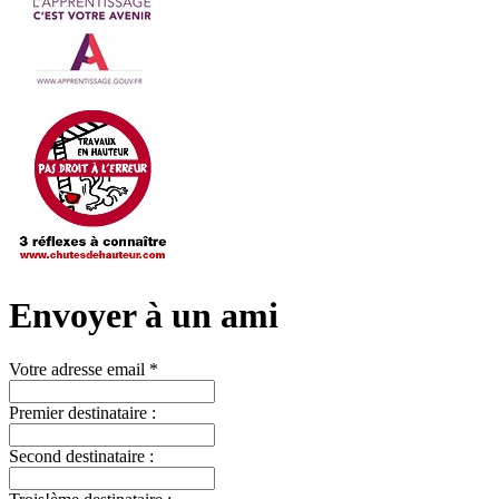
Envoyer à un ami
Votre adresse email *
Premier destinataire :
Second destinataire :