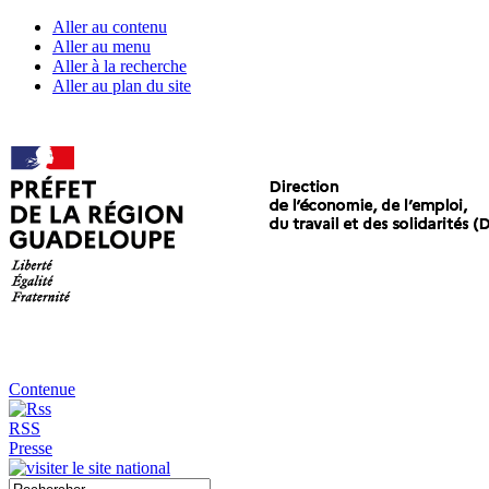
Aller au contenu
Aller au menu
Aller à la recherche
Aller au plan du site
Contenue
RSS
Presse