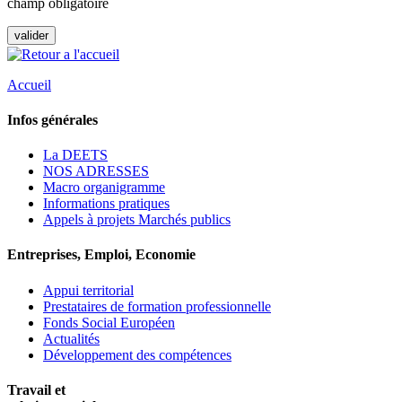
champ obligatoire
Accueil
Infos générales
La DEETS
NOS ADRESSES
Macro organigramme
Informations pratiques
Appels à projets Marchés publics
Entreprises, Emploi, Economie
Appui territorial
Prestataires de formation professionnelle
Fonds Social Européen
Actualités
Développement des compétences
Travail et