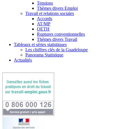
Tensions
Thèmes divers Emploi
Travail et relations sociales
Accords
AT/MP
OETH
Ruptures conventionnelles
Thèmes divers Travail
Tableaux et séries statistiques
Les chiffres clés de la Guadeloupe
Panorama Statistique
Actualités