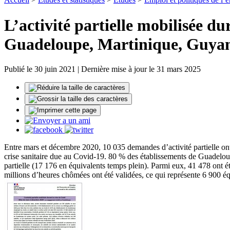
L’activité partielle mobilisée d
Guadeloupe, Martinique, Guya
Publié le 30 juin 2021 | Dernière mise à jour le 31 mars 2025
Entre mars et décembre 2020, 10 035 demandes d’activité partielle ont 
crise sanitaire due au Covid-19. 80 % des établissements de Guadeloupe
partielle (17 176 en équivalents temps plein). Parmi eux, 41 478 ont é
millions d’heures chômées ont été validées, ce qui représente 6 900 