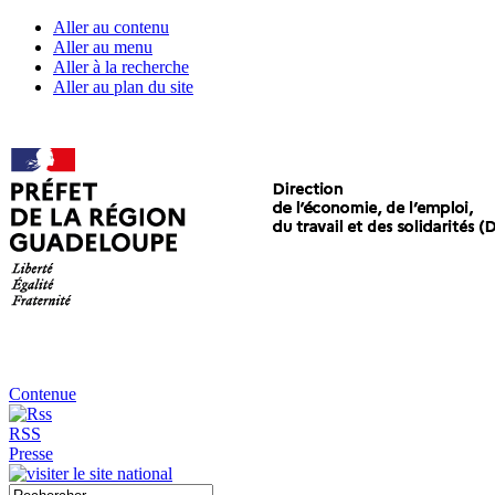
Aller au contenu
Aller au menu
Aller à la recherche
Aller au plan du site
Contenue
RSS
Presse