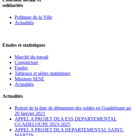
solidarités
Politique de la Ville
Actualités
Etudes et statistiques
Marché du travail
Conjoncture
Etudes
Tableaux et séries statistiques
Missions SESE
Actualités
Actualités
Report de la date de démarrage des soldes en Guadeloupe au
20 Janvier 2021
APPEL A PROJET DLA ESS DEPARTEMENTAL
GUADELOUPE 2023-2025
APPEL A PROJET DLA DEPARTEMENTAL SAINT-
MARTIN