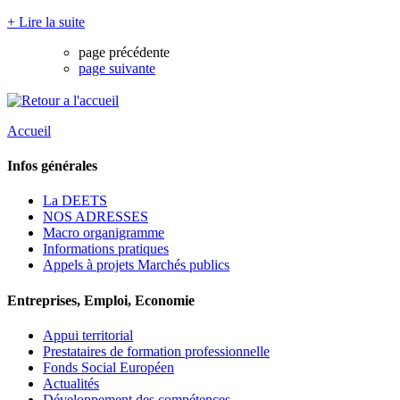
+ Lire la suite
page précédente
page suivante
Accueil
Infos générales
La DEETS
NOS ADRESSES
Macro organigramme
Informations pratiques
Appels à projets Marchés publics
Entreprises, Emploi, Economie
Appui territorial
Prestataires de formation professionnelle
Fonds Social Européen
Actualités
Développement des compétences