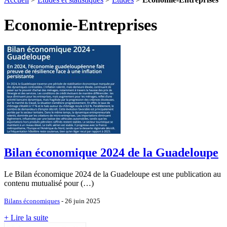
Economie-Entreprises
Bilan économique 2024 de la Guadeloupe
Le Bilan économique 2024 de la Guadeloupe est une publication au
contenu mutualisé pour (…)
Bilans économiques
- 26 juin 2025
+ Lire la suite