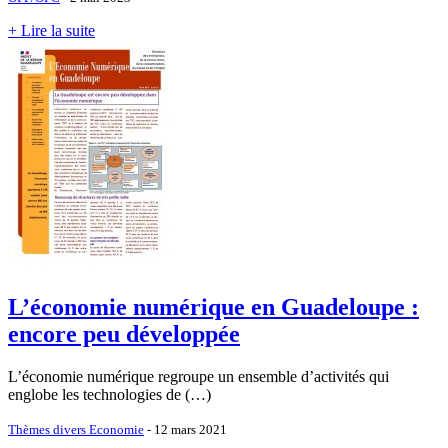
+ Lire la suite
L’économie numérique en Guadeloupe :
encore peu développée
L’économie numérique regroupe un ensemble d’activités qui
englobe les technologies de (…)
Thèmes divers Economie
- 12 mars 2021