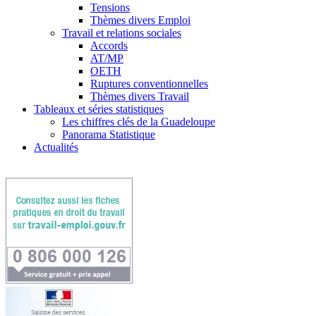
Tensions
Thèmes divers Emploi
Travail et relations sociales
Accords
AT/MP
OETH
Ruptures conventionnelles
Thèmes divers Travail
Tableaux et séries statistiques
Les chiffres clés de la Guadeloupe
Panorama Statistique
Actualités