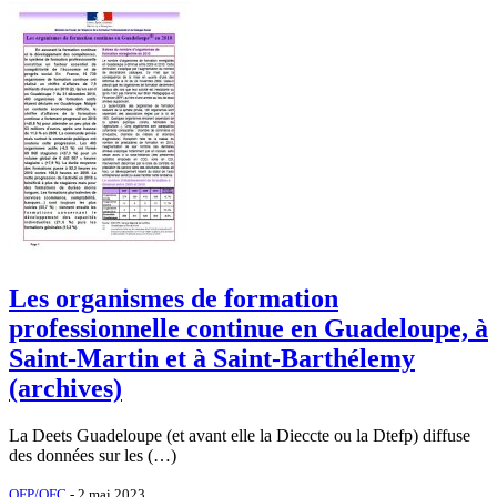
Les organismes de formation
professionnelle continue en Guadeloupe, à
Saint-Martin et à Saint-Barthélemy
(archives)
La Deets Guadeloupe (et avant elle la Dieccte ou la Dtefp) diffuse
des données sur les (…)
OFP/OFC
- 2 mai 2023