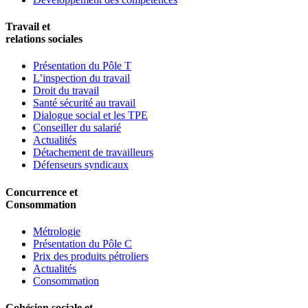
Travail et
relations sociales
Présentation du Pôle T
L’inspection du travail
Droit du travail
Santé sécurité au travail
Dialogue social et les TPE
Conseiller du salarié
Actualités
Détachement de travailleurs
Défenseurs syndicaux
Concurrence et
Consommation
Métrologie
Présentation du Pôle C
Prix des produits pétroliers
Actualités
Consommation
Cohésion sociale et