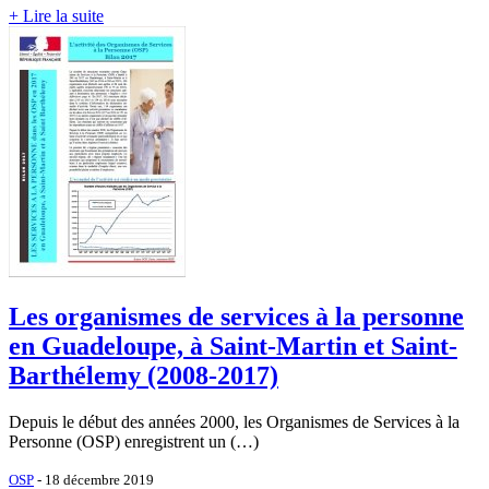
+ Lire la suite
Les organismes de services à la personne
en Guadeloupe, à Saint-Martin et Saint-
Barthélemy (2008-2017)
Depuis le début des années 2000, les Organismes de Services à la
Personne (OSP) enregistrent un (…)
OSP
- 18 décembre 2019