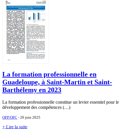
La formation professionnelle en
Guadeloupe, à Saint-Martin et Saint-
Barthélemy en 2023
La formation professionnelle constitue un levier essentiel pour le
développement des compétences (…)
OFP/OFC
- 20 juin 2025
+ Lire la suite