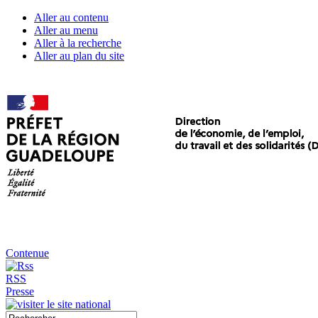
Aller au contenu
Aller au menu
Aller à la recherche
Aller au plan du site
Contenue
RSS
Presse