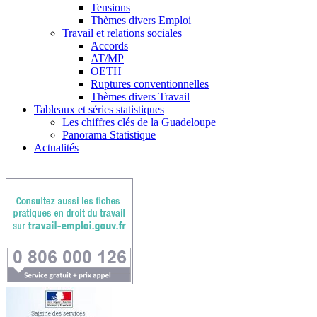
Tensions
Thèmes divers Emploi
Travail et relations sociales
Accords
AT/MP
OETH
Ruptures conventionnelles
Thèmes divers Travail
Tableaux et séries statistiques
Les chiffres clés de la Guadeloupe
Panorama Statistique
Actualités