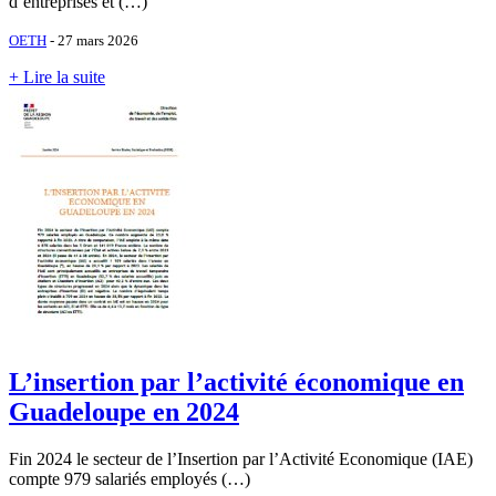
d’entreprises et (…)
OETH
- 27 mars 2026
+ Lire la suite
L’insertion par l’activité économique en
Guadeloupe en 2024
Fin 2024 le secteur de l’Insertion par l’Activité Economique (IAE)
compte 979 salariés employés (…)