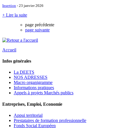
Insertion
- 23 janvier 2026
+ Lire la suite
page précédente
page suivante
Accueil
Infos générales
La DEETS
NOS ADRESSES
Macro organigramme
Informations pratiques
Appels à projets Marchés publics
Entreprises, Emploi, Economie
Appui territorial
Prestataires de formation professionnelle
Fonds Social Européen