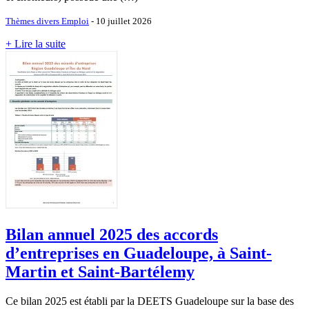
Thèmes divers Emploi
- 10 juillet 2026
+ Lire la suite
Bilan annuel 2025 des accords
d’entreprises en Guadeloupe, à Saint-
Martin et Saint-Bartélemy
Ce bilan 2025 est établi par la DEETS Guadeloupe sur la base des