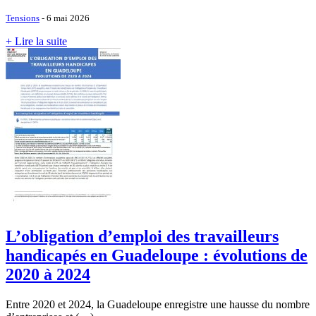
Tensions
- 6 mai 2026
+ Lire la suite
L’obligation d’emploi des travailleurs
handicapés en Guadeloupe : évolutions de
2020 à 2024
Entre 2020 et 2024, la Guadeloupe enregistre une hausse du nombre