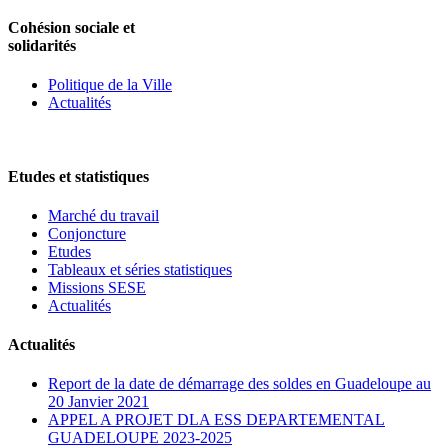
Cohésion sociale et
solidarités
Politique de la Ville
Actualités
Etudes et statistiques
Marché du travail
Conjoncture
Etudes
Tableaux et séries statistiques
Missions SESE
Actualités
Actualités
Report de la date de démarrage des soldes en Guadeloupe au
20 Janvier 2021
APPEL A PROJET DLA ESS DEPARTEMENTAL
GUADELOUPE 2023-2025