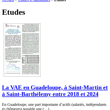
Etudes
La VAE en Guadeloupe, à Saint-Martin et
à Saint-Barthélemy entre 2018 et 2024
En Guadeloupe, une part importante d’actifs (salariés, indépendants
et chômeurs) possède une (…)