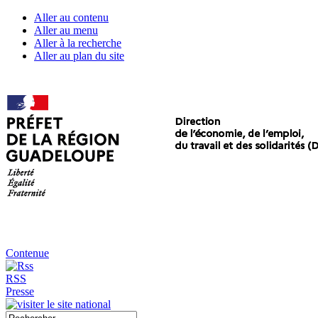
Aller au contenu
Aller au menu
Aller à la recherche
Aller au plan du site
Contenue
RSS
Presse