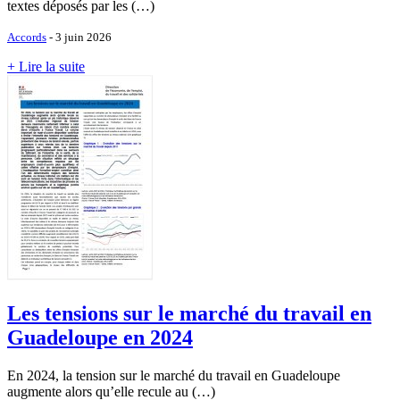
textes déposés par les (…)
Accords
- 3 juin 2026
+ Lire la suite
Les tensions sur le marché du travail en
Guadeloupe en 2024
En 2024, la tension sur le marché du travail en Guadeloupe
augmente alors qu’elle recule au (…)