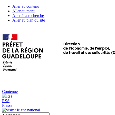
Aller au contenu
Aller au menu
Aller à la recherche
Aller au plan du site
Contenue
RSS
Presse