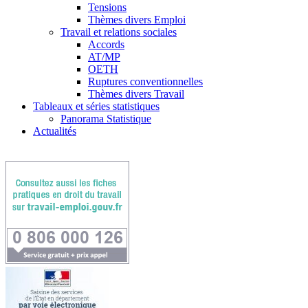
Tensions
Thèmes divers Emploi
Travail et relations sociales
Accords
AT/MP
OETH
Ruptures conventionnelles
Thèmes divers Travail
Tableaux et séries statistiques
Panorama Statistique
Actualités