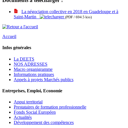
Documents à télécharger :
La négociation collective en 2018 en Guadeloupe et à
Saint-Martin
(PDF / 694.5 kio)
Accueil
Infos générales
La DEETS
NOS ADRESSES
Macro organigramme
Informations pratiques
Appels à projets Marchés publics
Entreprises, Emploi, Economie
Appui territorial
Prestataires de formation professionnelle
Fonds Social Européen
Actualités
Développement des compétences