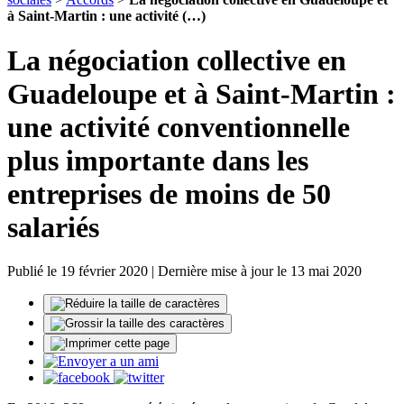
à Saint-Martin : une activité (…)
La négociation collective en
Guadeloupe et à Saint-Martin :
une activité conventionnelle
plus importante dans les
entreprises de moins de 50
salariés
Publié le 19 février 2020 | Dernière mise à jour le 13 mai 2020