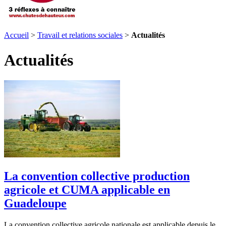
Accueil
>
Travail et relations sociales
>
Actualités
Actualités
La convention collective production
agricole et CUMA applicable en
Guadeloupe
La convention collective agricole nationale est applicable depuis le