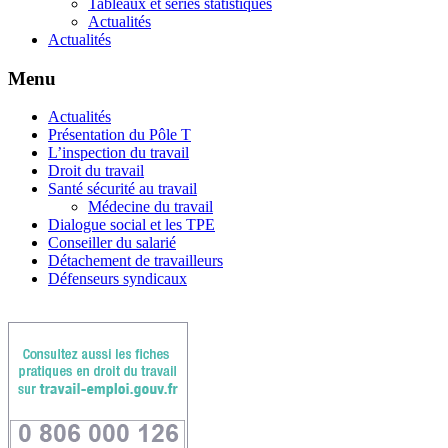
Tableaux et séries statistiques
Actualités
Actualités
Menu
Actualités
Présentation du Pôle T
L’inspection du travail
Droit du travail
Santé sécurité au travail
Médecine du travail
Dialogue social et les TPE
Conseiller du salarié
Détachement de travailleurs
Défenseurs syndicaux