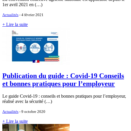
1er avril 2021 en (…)
Actualités
- 4 février 2021
+ Lire la suite
Publication du guide : Covid-19 Conseils
et bonnes pratiques pour l’employeur
Le guide Covid-19 : conseils et bonnes pratiques pour l’employeur,
réalisé avec la sécurité (…)
Actualités
- 9 octobre 2020
+ Lire la suite