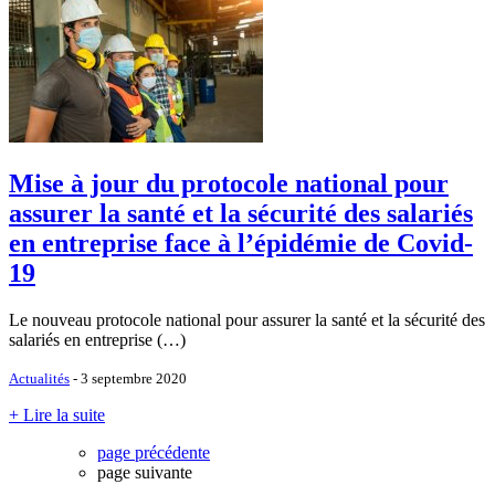
Mise à jour du protocole national pour
assurer la santé et la sécurité des salariés
en entreprise face à l’épidémie de Covid-
19
Le nouveau protocole national pour assurer la santé et la sécurité des
salariés en entreprise (…)
Actualités
- 3 septembre 2020
+ Lire la suite
page précédente
page suivante