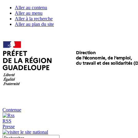
Aller au contenu
Aller au menu
Aller à la recherche
Aller au plan du site
Contenue
RSS
Presse