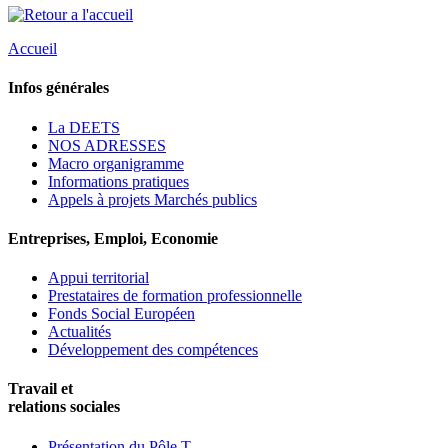
Accueil
Infos générales
La DEETS
NOS ADRESSES
Macro organigramme
Informations pratiques
Appels à projets Marchés publics
Entreprises, Emploi, Economie
Appui territorial
Prestataires de formation professionnelle
Fonds Social Européen
Actualités
Développement des compétences
Travail et
relations sociales
Présentation du Pôle T