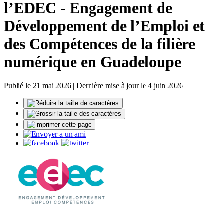
l’EDEC - Engagement de
Développement de l’Emploi et
des Compétences de la filière
numérique en Guadeloupe
Publié le 21 mai 2026 | Dernière mise à jour le 4 juin 2026