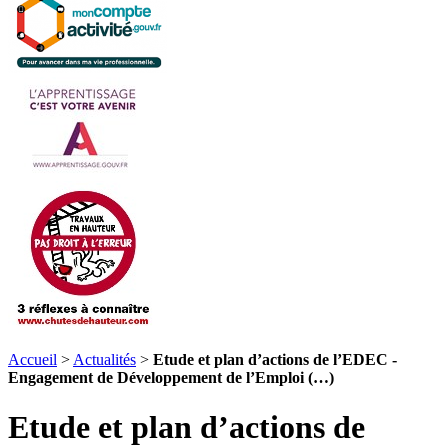
Accueil
>
Actualités
>
Etude et plan d’actions de l’EDEC -
Engagement de Développement de l’Emploi (…)
Etude et plan d’actions de