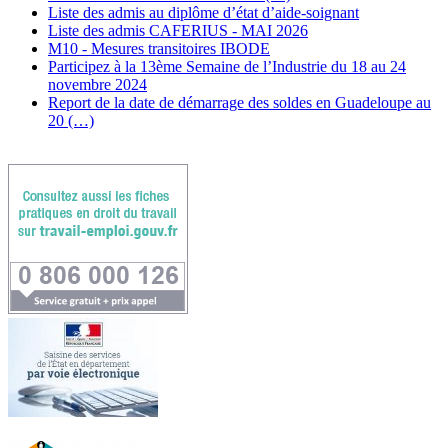
Liste des admis au diplôme d’état d’aide-soignant
Liste des admis CAFERIUS - MAI 2026
M10 - Mesures transitoires IBODE
Participez à la 13ème Semaine de l’Industrie du 18 au 24
novembre 2024
Report de la date de démarrage des soldes en Guadeloupe au
20 (…)