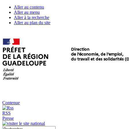
Aller au contenu
Aller au menu
Aller à la recherche
Aller au plan du site
Contenue
RSS
Presse