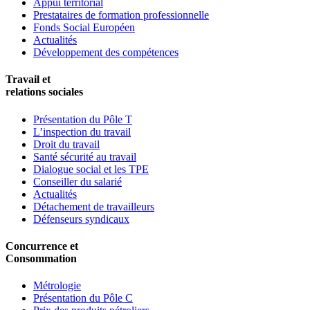
Appui territorial
Prestataires de formation professionnelle
Fonds Social Européen
Actualités
Développement des compétences
Travail et
relations sociales
Présentation du Pôle T
L’inspection du travail
Droit du travail
Santé sécurité au travail
Dialogue social et les TPE
Conseiller du salarié
Actualités
Détachement de travailleurs
Défenseurs syndicaux
Concurrence et
Consommation
Métrologie
Présentation du Pôle C