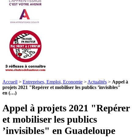
Accueil
>
Entreprises, Emploi, Economie
>
Actualités
>
Appel à
projets 2021 "Repérer et mobiliser les publics ’invisibles"
en (…)
Appel à projets 2021 "Repérer
et mobiliser les publics
’invisibles" en Guadeloupe