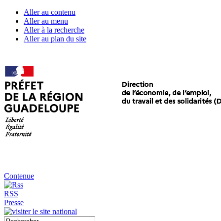
Aller au contenu
Aller au menu
Aller à la recherche
Aller au plan du site
Contenue
RSS
Presse