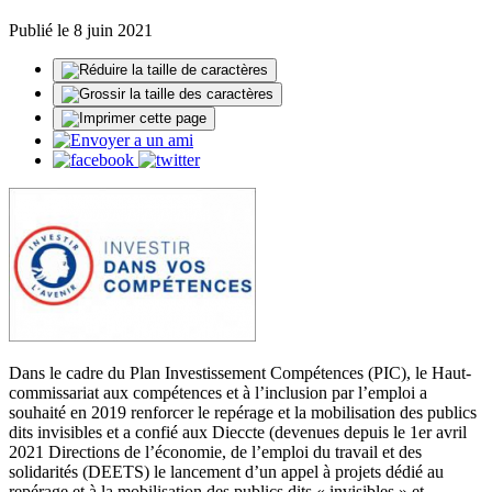
Publié le 8 juin 2021
Dans le cadre du Plan Investissement Compétences (PIC), le Haut-
commissariat aux compétences et à l’inclusion par l’emploi a
souhaité en 2019 renforcer le repérage et la mobilisation des publics
dits invisibles et a confié aux Dieccte (devenues depuis le 1er avril
2021 Directions de l’économie, de l’emploi du travail et des
solidarités (DEETS) le lancement d’un appel à projets dédié au
repérage et à la mobilisation des publics dits « invisibles » et