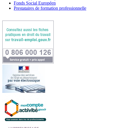
Fonds Social Européen
Prestataires de formation professionnelle