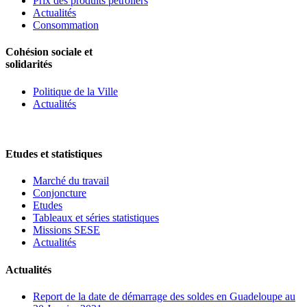
Prix des produits pétroliers
Actualités
Consommation
Cohésion sociale et
solidarités
Politique de la Ville
Actualités
Etudes et statistiques
Marché du travail
Conjoncture
Etudes
Tableaux et séries statistiques
Missions SESE
Actualités
Actualités
Report de la date de démarrage des soldes en Guadeloupe au