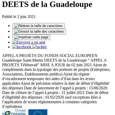
DEETS de la Guadeloupe
Publié le 2 juin 2021
APPEL A PROJETS DU FONDS SOCIAL EUROPEEN
Guadeloupe Saint-Martin DEETS de la Guadeloupe " APPEL A
PROJETS Télétravail" MISE A JOUR du 02 juin 2021 Ajout de
compléments dans la typologie des porteurs de projets (Entreprises,
Associations, Etablissements publics) Ajout du régime
d’encadrement temporaire des aides d’Etat dans les textes
applicables Ajout de précision relative la date de début d’éligibilité
des dépenses Date de lancement de l’appel à projets : 15/06/2020
Date de clôture de l’appel à projets : 31 juillet 2021 Date de début
d’éligibilité des dépenses : 01/02/2020 sauf exceptions liées à
l’application de textes réglementaires à certaines catégories
d’opérations