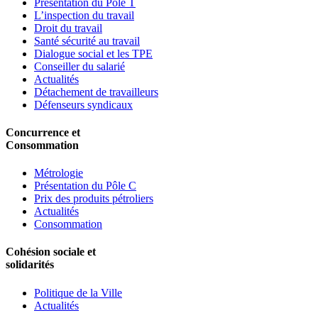
Présentation du Pôle T
L’inspection du travail
Droit du travail
Santé sécurité au travail
Dialogue social et les TPE
Conseiller du salarié
Actualités
Détachement de travailleurs
Défenseurs syndicaux
Concurrence et
Consommation
Métrologie
Présentation du Pôle C
Prix des produits pétroliers
Actualités
Consommation
Cohésion sociale et
solidarités
Politique de la Ville
Actualités