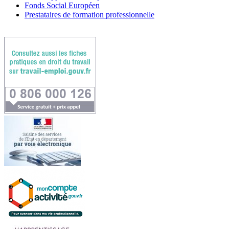
Fonds Social Européen
Prestataires de formation professionnelle