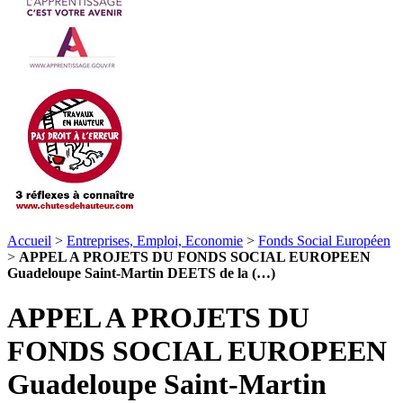
Accueil
>
Entreprises, Emploi, Economie
>
Fonds Social Européen
>
APPEL A PROJETS DU FONDS SOCIAL EUROPEEN
Guadeloupe Saint-Martin DEETS de la (…)
APPEL A PROJETS DU
FONDS SOCIAL EUROPEEN
Guadeloupe Saint-Martin