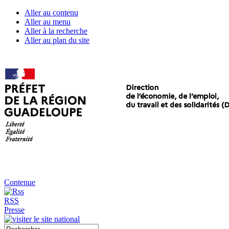
Aller au contenu
Aller au menu
Aller à la recherche
Aller au plan du site
Contenue
RSS
Presse