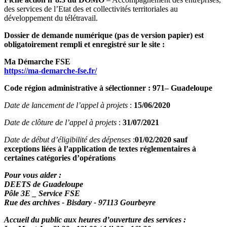
des services de l’Etat des et collectivités territoriales au
développement du télétravail.
Dossier de demande numérique (pas de version papier) est
obligatoirement rempli et enregistré sur le site :
Ma Démarche FSE
https://ma-demarche-fse.fr/
Code région administrative à sélectionner : 971– Guadeloupe
Date de lancement de l’appel à projets
:
15/06/2020
Date de clôture de l’appel à projets
:
31/07/2021
Date de début d’éligibilité des dépenses
:
01/02/2020 sauf
exceptions liées à l’application de textes réglementaires à
certaines catégories d’opérations
Pour vous aider :
DEETS de Guadeloupe
Pôle 3E _ Service FSE
Rue des archives - Bisdary - 97113 Gourbeyre
Accueil du public aux heures d’ouverture des services :