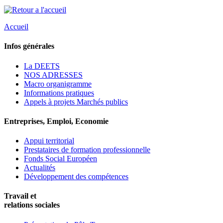
Accueil
Infos générales
La DEETS
NOS ADRESSES
Macro organigramme
Informations pratiques
Appels à projets Marchés publics
Entreprises, Emploi, Economie
Appui territorial
Prestataires de formation professionnelle
Fonds Social Européen
Actualités
Développement des compétences
Travail et
relations sociales