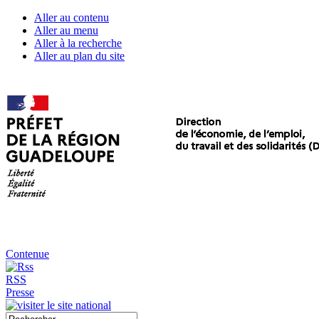
Aller au contenu
Aller au menu
Aller à la recherche
Aller au plan du site
Contenue
RSS
Presse