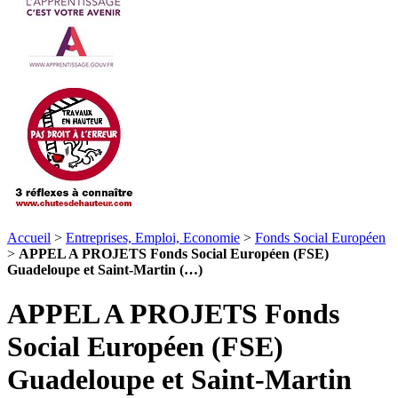
Accueil
>
Entreprises, Emploi, Economie
>
Fonds Social Européen
>
APPEL A PROJETS Fonds Social Européen (FSE)
Guadeloupe et Saint-Martin (…)
APPEL A PROJETS Fonds
Social Européen (FSE)
Guadeloupe et Saint-Martin