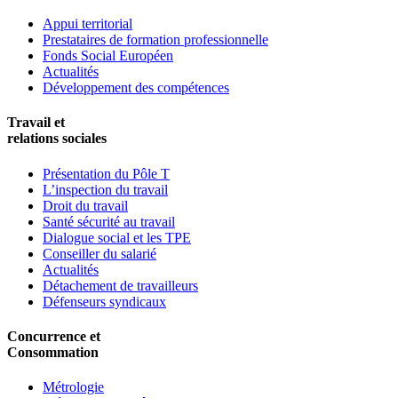
Appui territorial
Prestataires de formation professionnelle
Fonds Social Européen
Actualités
Développement des compétences
Travail et
relations sociales
Présentation du Pôle T
L’inspection du travail
Droit du travail
Santé sécurité au travail
Dialogue social et les TPE
Conseiller du salarié
Actualités
Détachement de travailleurs
Défenseurs syndicaux
Concurrence et
Consommation
Métrologie