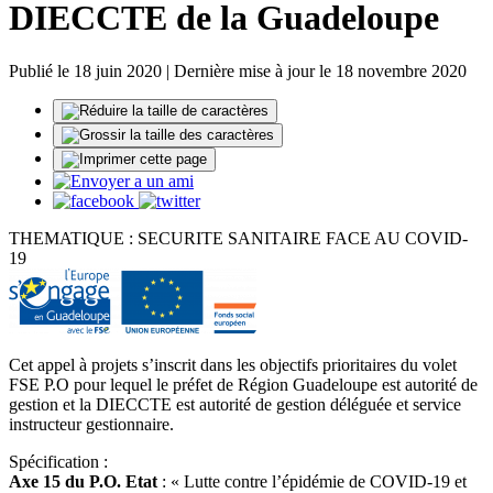
DIECCTE de la Guadeloupe
Publié le 18 juin 2020 | Dernière mise à jour le 18 novembre 2020
THEMATIQUE : SECURITE SANITAIRE FACE AU COVID-
19
Cet appel à projets s’inscrit dans les objectifs prioritaires du volet
FSE P.O pour lequel le préfet de Région Guadeloupe est autorité de
gestion et la DIECCTE est autorité de gestion déléguée et service
instructeur gestionnaire.
Spécification :
Axe 15 du P.O. Etat
: « Lutte contre l’épidémie de COVID-19 et