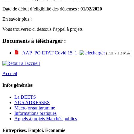
Date de début d’éligibilité des dépenses :
01/02/2020
En savoir plus :
Vous trouverez-ci dessous l’appel à projets
Documents à télécharger :
AAP_PO ETAT Covid 15_1
(PDF / 1.3 Mio)
Accueil
Infos générales
La DEETS
NOS ADRESSES
Macro organigramme
Informations pratiques
Appels à projets Marchés publics
Entreprises, Emploi, Economie