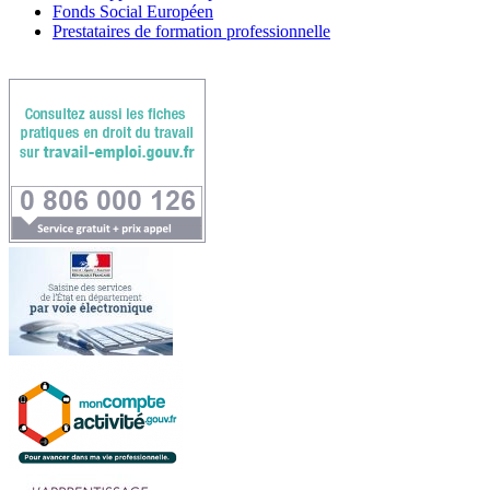
Fonds Social Européen
Prestataires de formation professionnelle