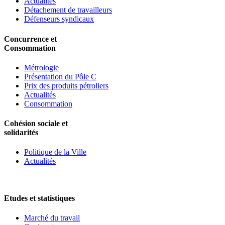
Actualités
Détachement de travailleurs
Défenseurs syndicaux
Concurrence et
Consommation
Métrologie
Présentation du Pôle C
Prix des produits pétroliers
Actualités
Consommation
Cohésion sociale et
solidarités
Politique de la Ville
Actualités
Etudes et statistiques
Marché du travail