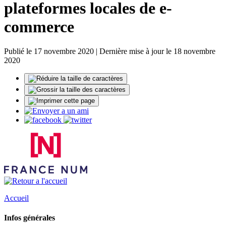
plateformes locales de e-
commerce
Publié le 17 novembre 2020 | Dernière mise à jour le 18 novembre
2020
Accueil
Infos générales