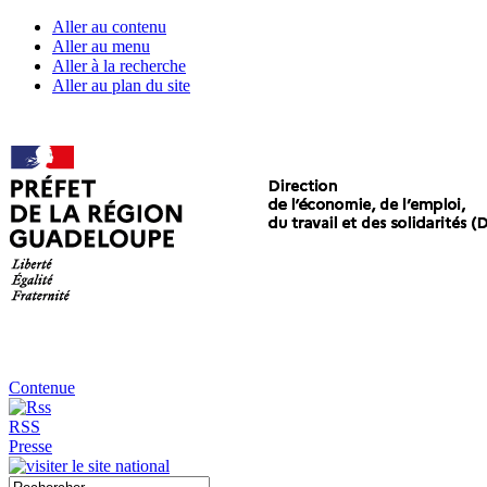
Aller au contenu
Aller au menu
Aller à la recherche
Aller au plan du site
Contenue
RSS
Presse