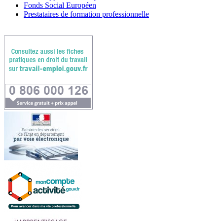
Fonds Social Européen
Prestataires de formation professionnelle