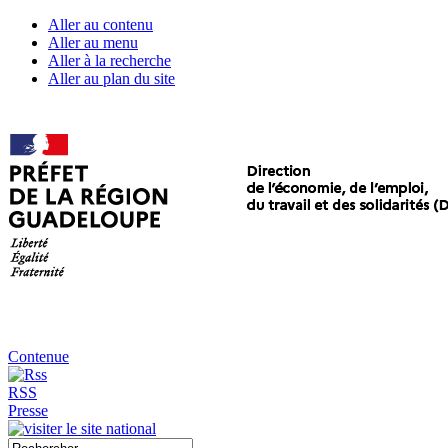
Aller au contenu
Aller au menu
Aller à la recherche
Aller au plan du site
Contenue
RSS
Presse