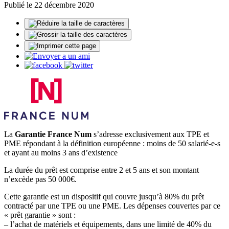
Publié le 22 décembre 2020
La
Garantie France Num
s’adresse exclusivement aux TPE et
PME répondant à la définition européenne : moins de 50 salarié-e-s
et ayant au moins 3 ans d’existence
La durée du prêt est comprise entre 2 et 5 ans et son montant
n’excède pas 50 000€.
Cette garantie est un dispositif qui couvre jusqu’à 80% du prêt
contracté par une TPE ou une PME. Les dépenses couvertes par ce
« prêt garantie » sont :
–
l’achat de matériels et équipements, dans une limité de 40% du