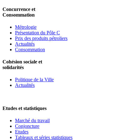
Concurrence et
Consommation
Métrologie
Présentation du Pôle C
Prix des produits pétroliers
Actualités
Consommation
Cohésion sociale et
solidarités
Politique de la Ville
Actualités
Etudes et statistiques
Marché du travail
Conjoncture
Etudes
Tableaux et séries statistiques