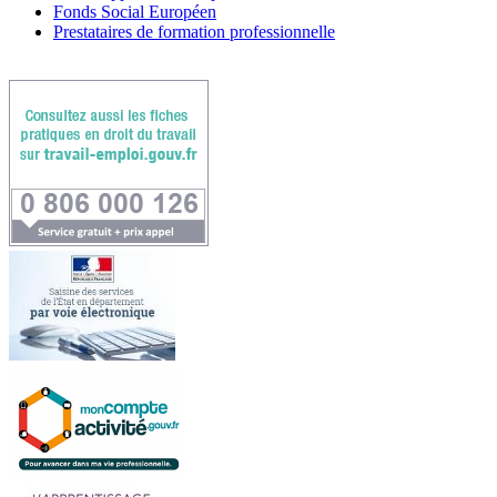
Fonds Social Européen
Prestataires de formation professionnelle