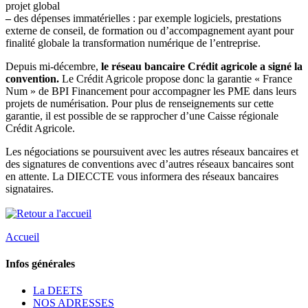
projet global
–
des dépenses immatérielles : par exemple logiciels, prestations
externe de conseil, de formation ou d’accompagnement ayant pour
finalité globale la transformation numérique de l’entreprise.
Depuis mi-décembre,
le réseau bancaire Crédit agricole a signé la
convention.
Le Crédit Agricole propose donc la garantie « France
Num » de BPI Financement pour accompagner les PME dans leurs
projets de numérisation. Pour plus de renseignements sur cette
garantie, il est possible de se rapprocher d’une Caisse régionale
Crédit Agricole.
Les négociations se poursuivent avec les autres réseaux bancaires et
des signatures de conventions avec d’autres réseaux bancaires sont
en attente. La DIECCTE vous informera des réseaux bancaires
signataires.
Accueil
Infos générales
La DEETS
NOS ADRESSES