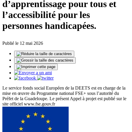
d’apprentissage pour tous et
l’accessibilité pour les
personnes handicapées.
Publié le 12 mai 2026
Le service fonds social Européen de la DEETS est en charge de la
mise en œuvre du Programme national FSE+ sous l’autorité du
Préfet de la Guadeloupe. Le présent Appel à projet est publié sur le
site officiel www.fse.gouv.fr