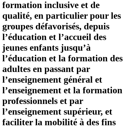
formation inclusive et de
qualité, en particulier pour les
groupes défavorisés, depuis
l’éducation et l’accueil des
jeunes enfants jusqu’à
l’éducation et la formation des
adultes en passant par
l’enseignement général et
l’enseignement et la formation
professionnels et par
l’enseignement supérieur, et
faciliter la mobilité à des fins