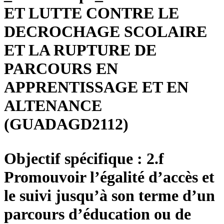
ET LUTTE CONTRE LE
DECROCHAGE SCOLAIRE
ET LA RUPTURE DE
PARCOURS EN
APPRENTISSAGE ET EN
ALTENANCE
(GUADAGD2112)
Objectif spécifique : 2.f
Promouvoir l’égalité d’accès et
le suivi jusqu’à son terme d’un
parcours d’éducation ou de