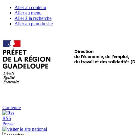
Aller au contenu
Aller au menu
Aller à la recherche
Aller au plan du site
Contenue
RSS
Presse