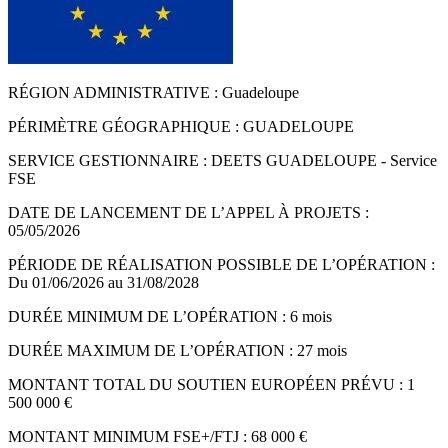
RÉGION ADMINISTRATIVE : Guadeloupe
PÉRIMÈTRE GÉOGRAPHIQUE : GUADELOUPE
SERVICE GESTIONNAIRE : DEETS GUADELOUPE - Service
FSE
DATE DE LANCEMENT DE L’APPEL À PROJETS :
05/05/2026
PÉRIODE DE RÉALISATION POSSIBLE DE L’OPÉRATION :
Du 01/06/2026 au 31/08/2028
DURÉE MINIMUM DE L’OPÉRATION : 6 mois
DURÉE MAXIMUM DE L’OPÉRATION : 27 mois
MONTANT TOTAL DU SOUTIEN EUROPÉEN PRÉVU : 1
500 000 €
MONTANT MINIMUM FSE+/FTJ : 68 000 €