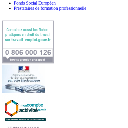
Fonds Social Européen
Prestataires de formation professionnelle