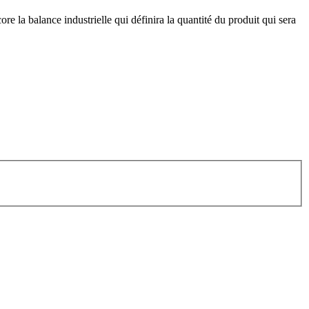
 la balance industrielle qui définira la quantité du produit qui sera