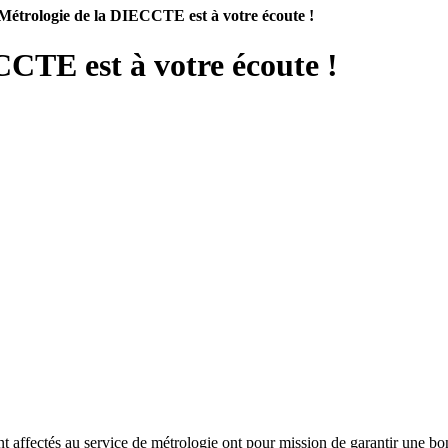
 Métrologie de la DIECCTE est à votre écoute !
CCTE est à votre écoute !
t affectés au service de métrologie ont pour mission de garantir une bo