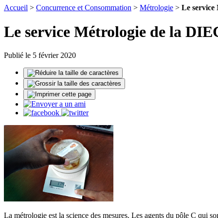
Accueil
>
Concurrence et Consommation
>
Métrologie
>
Le service
Le service Métrologie de la DIE
Publié le 5 février 2020
La métrologie est la science des mesures. Les agents du pôle C qui son