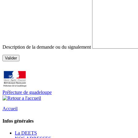
Description de la demande ou du signalement
Valider
Préfecture de guadeloupe
Accueil
Infos générales
La DEETS