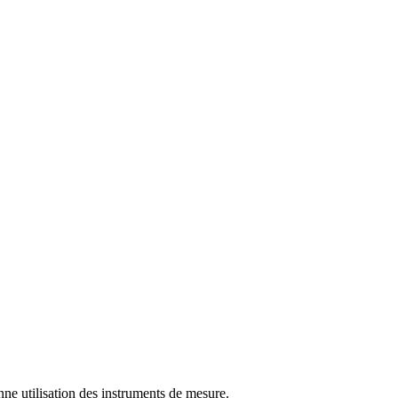
nne utilisation des instruments de mesure.