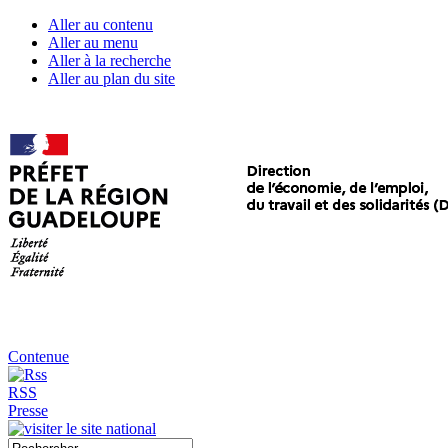
Aller au contenu
Aller au menu
Aller à la recherche
Aller au plan du site
Contenue
RSS
Presse