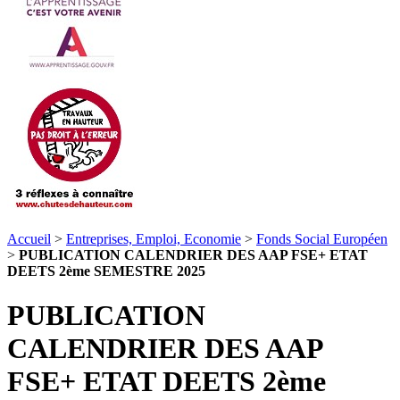
Accueil
>
Entreprises, Emploi, Economie
>
Fonds Social Européen
>
PUBLICATION CALENDRIER DES AAP FSE+ ETAT
DEETS 2ème SEMESTRE 2025
PUBLICATION
CALENDRIER DES AAP
FSE+ ETAT DEETS 2ème