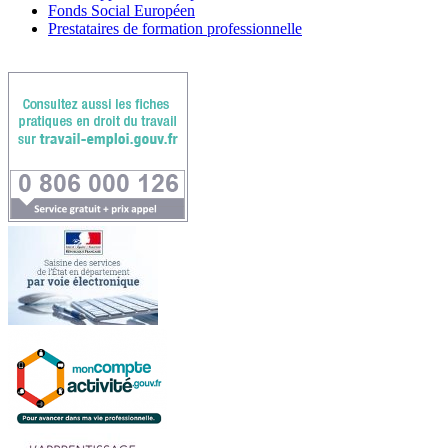
Fonds Social Européen
Prestataires de formation professionnelle