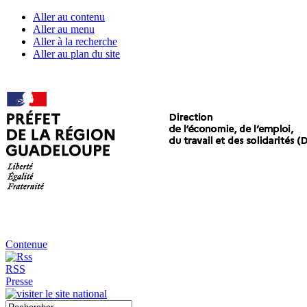
Aller au contenu
Aller au menu
Aller à la recherche
Aller au plan du site
Contenue
RSS
Presse