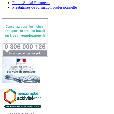
Fonds Social Européen
Prestataires de formation professionnelle