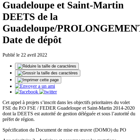
Guadeloupe et Saint-Martin
DEETS de la
Guadeloupe/PROLONGEMENT
Date de dépôt
Publié le 22 avril 2022
Cet appel à projets s’inscrit dans les objectifs prioritaires du volet
FSE du P.O FSE / FEDER Guadeloupe et Saint-Martin 2014-2020
dont la DEETS est autorité de gestion déléguée et sous l’autorité du
préfet de région.
Spécification du Document de mise en œuvre (DOMO) du PO