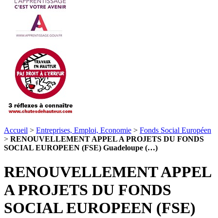
Accueil
>
Entreprises, Emploi, Economie
>
Fonds Social Européen
>
RENOUVELLEMENT APPEL A PROJETS DU FONDS
SOCIAL EUROPEEN (FSE) Guadeloupe (…)
RENOUVELLEMENT APPEL
A PROJETS DU FONDS
SOCIAL EUROPEEN (FSE)