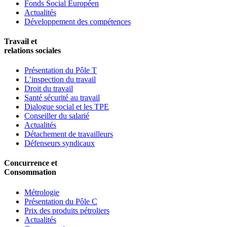
Fonds Social Européen
Actualités
Développement des compétences
Travail et
relations sociales
Présentation du Pôle T
L’inspection du travail
Droit du travail
Santé sécurité au travail
Dialogue social et les TPE
Conseiller du salarié
Actualités
Détachement de travailleurs
Défenseurs syndicaux
Concurrence et
Consommation
Métrologie
Présentation du Pôle C
Prix des produits pétroliers
Actualités