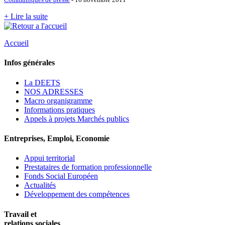
+ Lire la suite
Accueil
Infos générales
La DEETS
NOS ADRESSES
Macro organigramme
Informations pratiques
Appels à projets Marchés publics
Entreprises, Emploi, Economie
Appui territorial
Prestataires de formation professionnelle
Fonds Social Européen
Actualités
Développement des compétences
Travail et
relations sociales