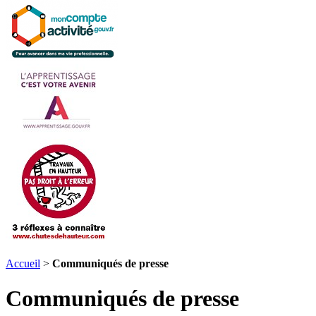
Accueil
>
Communiqués de presse
Communiqués de presse