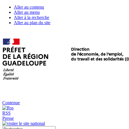
Aller au contenu
Aller au menu
Aller à la recherche
Aller au plan du site
Contenue
RSS
Presse