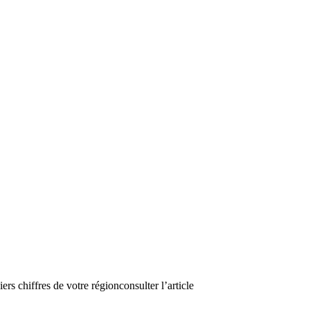
s chiffres de votre régionconsulter l’article