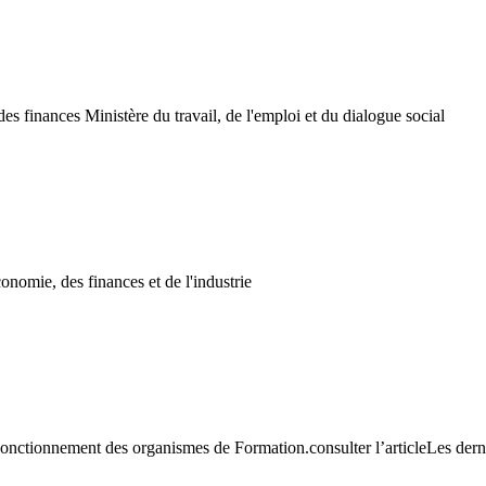
des finances Ministère du travail, de l'emploi et du dialogue social
onomie, des finances et de l'industrie
nctionnement des organismes de Formation.consulter l’articleLes dernier