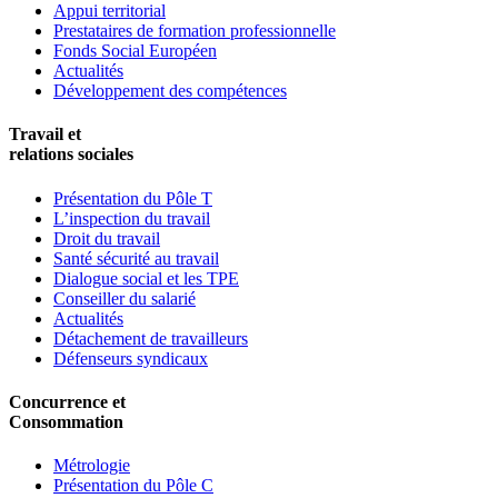
Appui territorial
Prestataires de formation professionnelle
Fonds Social Européen
Actualités
Développement des compétences
Travail et
relations sociales
Présentation du Pôle T
L’inspection du travail
Droit du travail
Santé sécurité au travail
Dialogue social et les TPE
Conseiller du salarié
Actualités
Détachement de travailleurs
Défenseurs syndicaux
Concurrence et
Consommation
Métrologie
Présentation du Pôle C