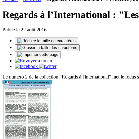
Regards à l’International : "Les d
Publié le 22 août 2016
Le numéro 2 de la collection "Regards à l'international" met le focus su