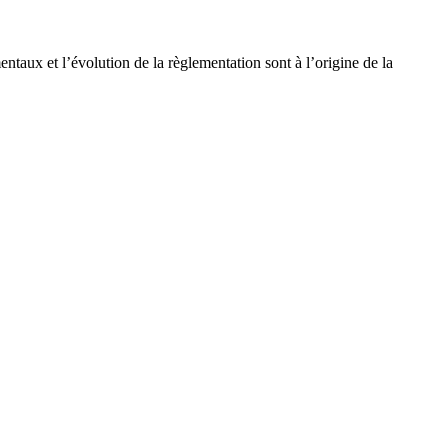
ntaux et l’évolution de la règlementation sont à l’origine de la