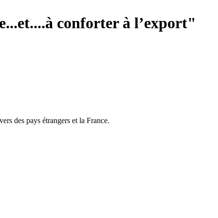
...et....à conforter à l’export"
vers des pays étrangers et la France.