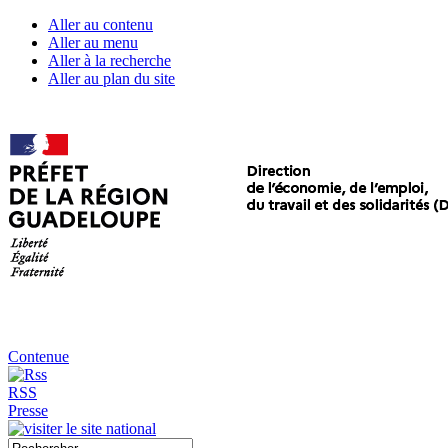
Aller au contenu
Aller au menu
Aller à la recherche
Aller au plan du site
Contenue
RSS
Presse