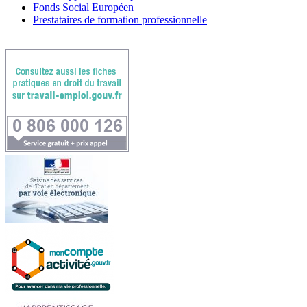
Fonds Social Européen
Prestataires de formation professionnelle