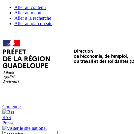
Aller au contenu
Aller au menu
Aller à la recherche
Aller au plan du site
Contenue
RSS
Presse