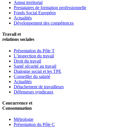
Appui territorial
Prestataires de formation professionnelle
Fonds Social Européen
Actualités
Développement des compétences
Travail et
relations sociales
Présentation du Pôle T
L’inspection du travail
Droit du travail
Santé sécurité au travail
Dialogue social et les TPE
Conseiller du salarié
Actualités
Détachement de travailleurs
Défenseurs syndicaux
Concurrence et
Consommation
Métrologie
Présentation du Pôle C