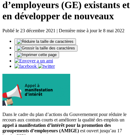
d’employeurs (GE) existants et
en développer de nouveaux
Publié le 23 décembre 2021 | Dernière mise à jour le 8 mai 2022
Dans le cadre du plan d’actions du Gouvernement pour réduire le
recours aux contrats courts et améliorer la qualité des emplois un
appel à manifestation d’intérêt pour la promotion des
groupements d’employeurs (AMIGE)
est ouvert jusqu’au 17