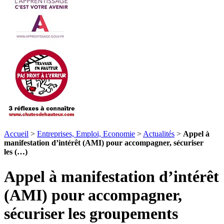
Accueil
>
Entreprises, Emploi, Economie
>
Actualités
>
Appel à
manifestation d’intérêt (AMI) pour accompagner, sécuriser
les (…)
Appel à manifestation d’intérêt
(AMI) pour accompagner,
sécuriser les groupements