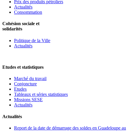
Prix des produits pétroliers
Actualités
Consommation
Cohésion sociale et
solidarités
Politique de la Ville
Actualités
Etudes et statistiques
Marché du travail
Conjoncture
Etudes
Tableaux et séries statistiques
Missions SESE
Actualités
Actualités
Report de la date de démarrage des soldes en Guadeloupe au