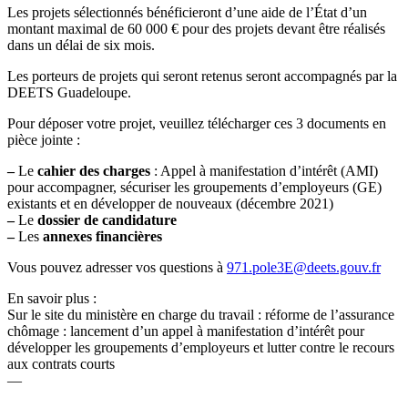
Les projets sélectionnés bénéficieront d’une aide de l’État d’un
montant maximal de 60 000 € pour des projets devant être réalisés
dans un délai de six mois.
Les porteurs de projets qui seront retenus seront accompagnés par la
DEETS Guadeloupe.
Pour déposer votre projet, veuillez télécharger ces 3 documents en
pièce jointe :
–
Le
cahier des charges
: Appel à manifestation d’intérêt (AMI)
pour accompagner, sécuriser les groupements d’employeurs (GE)
existants et en développer de nouveaux (décembre 2021)
–
Le
dossier de candidature
–
Les
annexes financières
Vous pouvez adresser vos questions à
971.pole3E@deets.gouv.fr
En savoir plus :
Sur le site du ministère en charge du travail : réforme de l’assurance
chômage : lancement d’un appel à manifestation d’intérêt pour
développer les groupements d’employeurs et lutter contre le recours
aux contrats courts
—