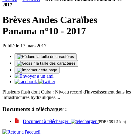
2017
Brèves Andes Caraïbes
Panama n°10 - 2017
Publié le 17 mars 2017
Plusieurs flash dont Cuba : Niveau record d'investissement dans les
infrastructures hydrauliques....
Documents à télécharger :
Document à télécharger
(PDF / 391.5 kio)