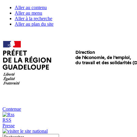
Aller au contenu
Aller au menu
Aller à la recherche
Aller au plan du site
Contenue
RSS
Presse