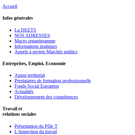
Accueil
Infos générales
La DEETS
NOS ADRESSES
Macro organigramme
Informations pratiques
Appels à projets Marchés publics
Entreprises, Emploi, Economie
Appui territorial
Prestataires de formation professionnelle
Fonds Social Européen
Actualités
Développement des compétences
Travail et
relations sociales
Présentation du Pôle T
L’inspection du travail