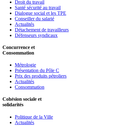
Droit du travail
Santé sécurité au travail
Dialogue social et les TPE
Conseiller du salarié
Actualités
Détachement de travailleurs
Défenseurs syndicaux
Concurrence et
Consommation
Métrologie
Présentation du Pôle C
Prix des produits pétroliers
Actualités
Consommation
Cohésion sociale et
solidarités
Politique de la Ville
Actualités