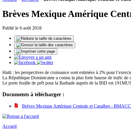
Brèves Mexique Amérique Centr
Publié le 6 août 2018
Haïti : les perspectives de croissance sont estimées à 2% pour l’exerc
La République Dominicaine a connu la plus forte hausse de trafic de 
Le porte feuille de prêt pour la Barbade auprès de la BID est 19
Documents à télécharger :
Brèves Mexique Amérique Centrale et Caraïbes - BMACC 
Accueil