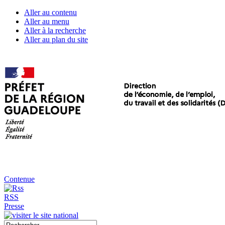
Aller au contenu
Aller au menu
Aller à la recherche
Aller au plan du site
Contenue
RSS
Presse