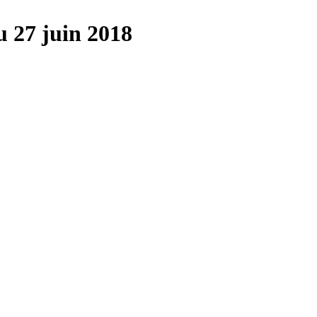
 27 juin 2018