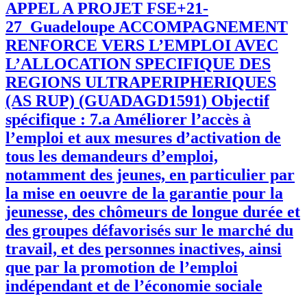
APPEL A PROJET FSE+21-
27_Guadeloupe ACCOMPAGNEMENT
RENFORCE VERS L’EMPLOI AVEC
L’ALLOCATION SPECIFIQUE DES
REGIONS ULTRAPERIPHERIQUES
(AS RUP) (GUADAGD1591) Objectif
spécifique : 7.a Améliorer l’accès à
l’emploi et aux mesures d’activation de
tous les demandeurs d’emploi,
notamment des jeunes, en particulier par
la mise en oeuvre de la garantie pour la
jeunesse, des chômeurs de longue durée et
des groupes défavorisés sur le marché du
travail, et des personnes inactives, ainsi
que par la promotion de l’emploi
indépendant et de l’économie sociale