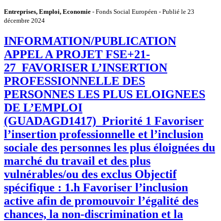
Entreprises, Emploi, Economie
- Fonds Social Européen - Publié le 23
décembre 2024
INFORMATION/PUBLICATION
APPEL A PROJET FSE+21-
27_FAVORISER L’INSERTION
PROFESSIONNELLE DES
PERSONNES LES PLUS ELOIGNEES
DE L’EMPLOI
(GUADAGD1417)_Priorité 1 Favoriser
l’insertion professionnelle et l’inclusion
sociale des personnes les plus éloignées du
marché du travail et des plus
vulnérables/ou des exclus Objectif
spécifique : 1.h Favoriser l’inclusion
active afin de promouvoir l’égalité des
chances, la non-discrimination et la