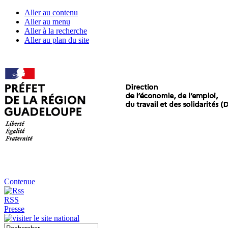
Aller au contenu
Aller au menu
Aller à la recherche
Aller au plan du site
Contenue
RSS
Presse