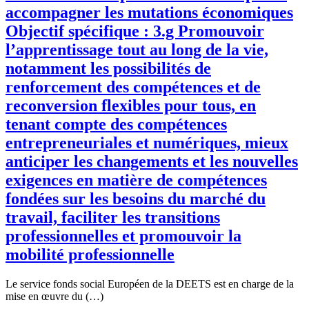
accompagner les mutations économiques
Objectif spécifique : 3.g Promouvoir
l’apprentissage tout au long de la vie,
notamment les possibilités de
renforcement des compétences et de
reconversion flexibles pour tous, en
tenant compte des compétences
entrepreneuriales et numériques, mieux
anticiper les changements et les nouvelles
exigences en matière de compétences
fondées sur les besoins du marché du
travail, faciliter les transitions
professionnelles et promouvoir la
mobilité professionnelle
Le service fonds social Européen de la DEETS est en charge de la
mise en œuvre du (…)