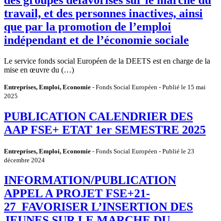
travail, et des personnes inactives, ainsi
que par la promotion de l’emploi
indépendant et de l’économie sociale
Le service fonds social Européen de la DEETS est en charge de la
mise en œuvre du (…)
Entreprises, Emploi, Economie
- Fonds Social Européen - Publié le 15 mai
2025
PUBLICATION CALENDRIER DES
AAP FSE+ ETAT 1er SEMESTRE 2025
Entreprises, Emploi, Economie
- Fonds Social Européen - Publié le 23
décembre 2024
INFORMATION/PUBLICATION
APPEL A PROJET FSE+21-
27_FAVORISER L’INSERTION DES
JEUNES SUR LE MARCHE DU