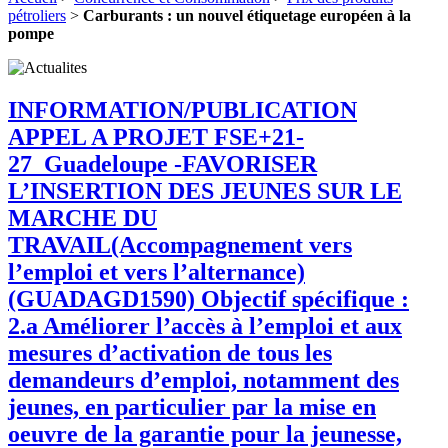
pétroliers
>
Carburants : un nouvel étiquetage européen à la
pompe
INFORMATION/PUBLICATION
APPEL A PROJET FSE+21-
27_Guadeloupe -FAVORISER
L’INSERTION DES JEUNES SUR LE
MARCHE DU
TRAVAIL(Accompagnement vers
l’emploi et vers l’alternance)
(GUADAGD1590) Objectif spécifique :
2.a Améliorer l’accès à l’emploi et aux
mesures d’activation de tous les
demandeurs d’emploi, notamment des
jeunes, en particulier par la mise en
oeuvre de la garantie pour la jeunesse,