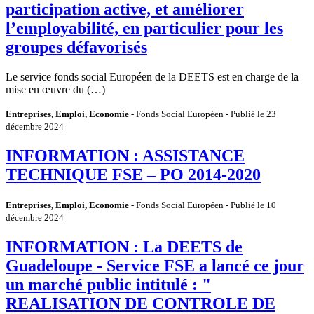
participation active, et améliorer
l’employabilité, en particulier pour les
groupes défavorisés
Le service fonds social Européen de la DEETS est en charge de la
mise en œuvre du (…)
Entreprises, Emploi, Economie
- Fonds Social Européen - Publié le 23
décembre 2024
INFORMATION : ASSISTANCE
TECHNIQUE FSE – PO 2014-2020
Entreprises, Emploi, Economie
- Fonds Social Européen - Publié le 10
décembre 2024
INFORMATION : La DEETS de
Guadeloupe - Service FSE a lancé ce jour
un marché public intitulé : "
REALISATION DE CONTROLE DE