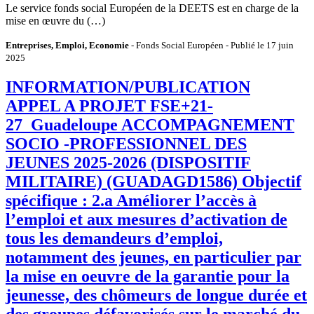
Le service fonds social Européen de la DEETS est en charge de la
mise en œuvre du (…)
Entreprises, Emploi, Economie
- Fonds Social Européen - Publié le 17 juin
2025
INFORMATION/PUBLICATION
APPEL A PROJET FSE+21-
27_Guadeloupe ACCOMPAGNEMENT
SOCIO -PROFESSIONNEL DES
JEUNES 2025-2026 (DISPOSITIF
MILITAIRE) (GUADAGD1586) Objectif
spécifique : 2.a Améliorer l’accès à
l’emploi et aux mesures d’activation de
tous les demandeurs d’emploi,
notamment des jeunes, en particulier par
la mise en oeuvre de la garantie pour la
jeunesse, des chômeurs de longue durée et
des groupes défavorisés sur le marché du