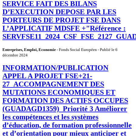
SERVICE FAIT DES BILANS
D’EXECUTION DEPOSE PAR LES
PORTEURS DE PROJET FSE DANS
L’APPLICATIF MDSFE +"Référence :
SERVFSE11_2024_CSF_FSE_2127_GUA
Entreprises, Emploi, Economie
- Fonds Social Européen - Publié le 6
décembre 2024
INFORMATION/PUBLICATION
APPEL A PROJET FSE+21-
27_ACCOMPAGNEMENT DES
MUTATIONS ECONOMIQUES ET
FORMATION DES ACTIFS OCCUPES
(GUADAGD1359)_Priorité 3 Améliorer
les compétences et les systèmes
d’éducation, de formation professionnelle
et d’orientation pour mieux anticiper et