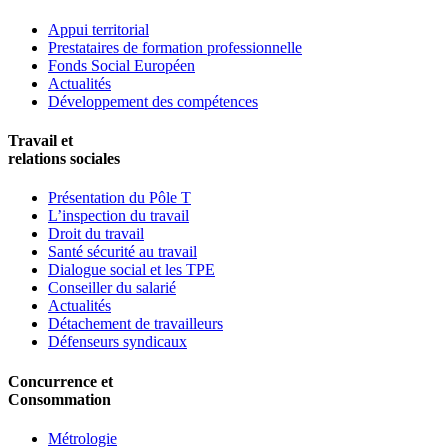
Appui territorial
Prestataires de formation professionnelle
Fonds Social Européen
Actualités
Développement des compétences
Travail et
relations sociales
Présentation du Pôle T
L’inspection du travail
Droit du travail
Santé sécurité au travail
Dialogue social et les TPE
Conseiller du salarié
Actualités
Détachement de travailleurs
Défenseurs syndicaux
Concurrence et
Consommation
Métrologie