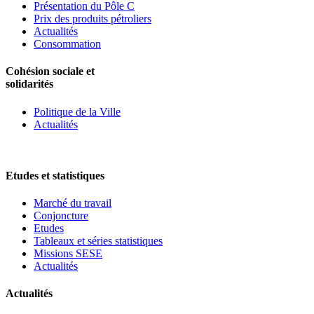
Présentation du Pôle C
Prix des produits pétroliers
Actualités
Consommation
Cohésion sociale et
solidarités
Politique de la Ville
Actualités
Etudes et statistiques
Marché du travail
Conjoncture
Etudes
Tableaux et séries statistiques
Missions SESE
Actualités
Actualités