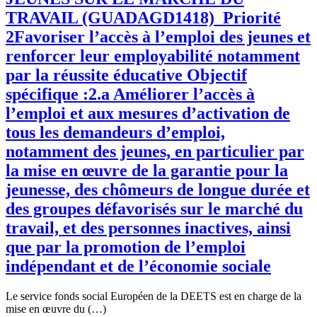
TRAVAIL (GUADAGD1418)_Priorité
2Favoriser l’accès à l’emploi des jeunes et
renforcer leur employabilité notamment
par la réussite éducative Objectif
spécifique :2.a Améliorer l’accès à
l’emploi et aux mesures d’activation de
tous les demandeurs d’emploi,
notamment des jeunes, en particulier par
la mise en œuvre de la garantie pour la
jeunesse, des chômeurs de longue durée et
des groupes défavorisés sur le marché du
travail, et des personnes inactives, ainsi
que par la promotion de l’emploi
indépendant et de l’économie sociale
Le service fonds social Européen de la DEETS est en charge de la
mise en œuvre du (…)