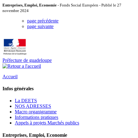
Entreprises, Emploi, Economie
- Fonds Social Européen - Publié le 27
novembre 2024
page précédente
page suivante
Préfecture de guadeloupe
Accueil
Infos générales
La DEETS
NOS ADRESSES
Macro organigramme
Informations pratiques
Appels à projets Marchés publics
Entreprises, Emploi, Economie