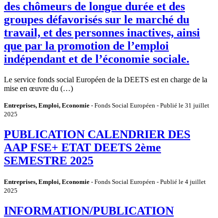
des chômeurs de longue durée et des
groupes défavorisés sur le marché du
travail, et des personnes inactives, ainsi
que par la promotion de l’emploi
indépendant et de l’économie sociale.
Le service fonds social Européen de la DEETS est en charge de la
mise en œuvre du (…)
Entreprises, Emploi, Economie
- Fonds Social Européen - Publié le 31 juillet
2025
PUBLICATION CALENDRIER DES
AAP FSE+ ETAT DEETS 2ème
SEMESTRE 2025
Entreprises, Emploi, Economie
- Fonds Social Européen - Publié le 4 juillet
2025
INFORMATION/PUBLICATION