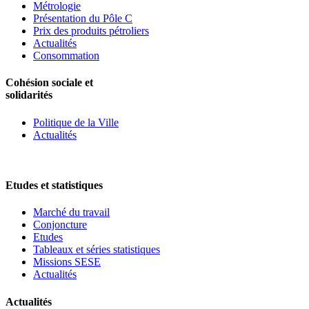
Métrologie
Présentation du Pôle C
Prix des produits pétroliers
Actualités
Consommation
Cohésion sociale et
solidarités
Politique de la Ville
Actualités
Etudes et statistiques
Marché du travail
Conjoncture
Etudes
Tableaux et séries statistiques
Missions SESE
Actualités
Actualités