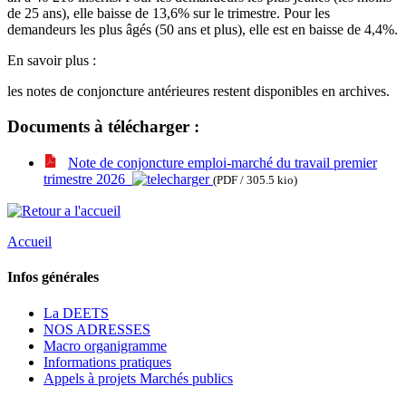
de 25 ans), elle baisse de 13,6% sur le trimestre. Pour les
demandeurs les plus âgés (50 ans et plus), elle est en baisse de 4,4%.
En savoir plus :
les notes de conjoncture antérieures restent disponibles en archives.
Documents à télécharger :
Note de conjoncture emploi-marché du travail premier
trimestre 2026
(PDF / 305.5 kio)
Accueil
Infos générales
La DEETS
NOS ADRESSES
Macro organigramme
Informations pratiques
Appels à projets Marchés publics