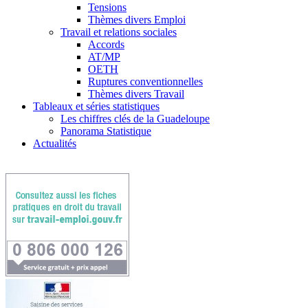
Tensions
Thèmes divers Emploi
Travail et relations sociales
Accords
AT/MP
OETH
Ruptures conventionnelles
Thèmes divers Travail
Tableaux et séries statistiques
Les chiffres clés de la Guadeloupe
Panorama Statistique
Actualités