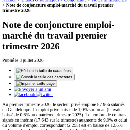
>
Note de conjoncture emploi-marché du travail premier
trimestre 2026
Note de conjoncture emploi-
marché du travail premier
trimestre 2026
Publié le 8 juillet 2026
Au premier trimestre 2026, le secteur privé emploie 87 966 salariés
en Guadeloupe. L'emploi privé baisse de 1,0% sur un an (il avait
baissé de 0,6% au quatrième trimestre 2025). Le nombre de contrats
signés en intérim (17 643 sur le trimestre) augmente de 9,0% et celui
du volume d'emploi correspondant (2 258) est en baisse de 12,6%