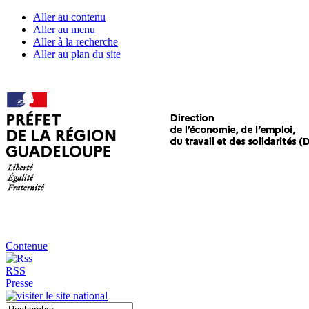
Aller au contenu
Aller au menu
Aller à la recherche
Aller au plan du site
Contenue
RSS
Presse