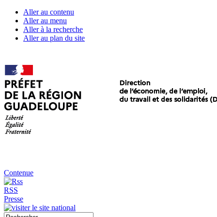
Aller au contenu
Aller au menu
Aller à la recherche
Aller au plan du site
Contenue
RSS
Presse