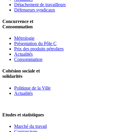
Détachement de travailleurs
Défenseurs syndicaux
Concurrence et
Consommation
Métrologie
Présentation du Pôle C
Prix des produits pétroliers
Actualités
Consommation
Cohésion sociale et
solidarités
Politique de la Ville
Actualités
Etudes et statistiques
Marché du travail
Conjoncture