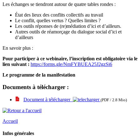
Les échanges se tiendront autour de quatre tables rondes :
État des lieux des conflits collectifs au travail
Le conflit, quelles vertus ? Quelles limites ?
Les outils réponses de (re)médiation d’ici et d’ailleurs.
Autres outils de réamorçage du dialogue social d’ici et
d’ailleurs
En savoir plus :
Pour participer à ce webinaire, l’inscription est obligatoire via le
lien suivant :
https://forms.gle/NmFYBUEA25J2gzSi6
Le programme de la manifestation
Documents à télécharger :
Document à télécharger
(PDF / 2.8 Mio)
Accueil
Infos générales