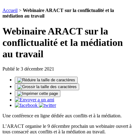
Accueil
>
Webinaire ARACT sur la conflictualité et la
médiation au travail
Webinaire ARACT sur la
conflictualité et la médiation
au travail
Publié le 3 décembre 2021
Une conférence en ligne dédiée aux conflits et à la médiation.
L’ARACT organise le 9 décembre prochain un webinaire ouvert à
tous consacré aux conflits et à la médiation au travail.