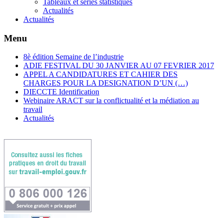
Tableaux et séries statistiques
Actualités
Actualités
Menu
8è édition Semaine de l’industrie
ADIE FESTIVAL DU 30 JANVIER AU 07 FEVRIER 2017
APPEL A CANDIDATURES ET CAHIER DES
CHARGES POUR LA DESIGNATION D’UN (…)
DIECCTE Identification
Webinaire ARACT sur la conflictualité et la médiation au
travail
Actualités